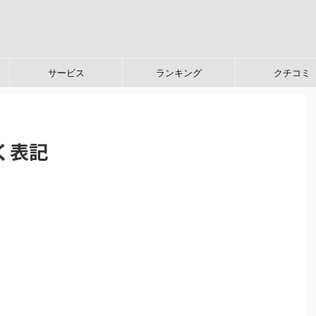
サービス
ランキング
クチコミ
く表記