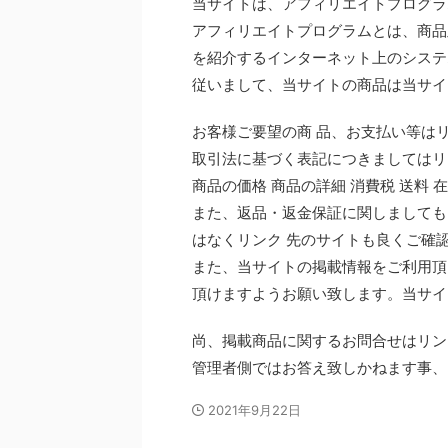
当サイトは、アフィリエイトプログラ
アフィリエイトプログラムとは、商品
を紹介するインターネット上のシステ
従いまして、当サイトの商品は当サイ
お客様ご要望の商 品、お支払い等は
取引法に基づく表記につきましてはリ
商品の価格 商品の詳細 消費税 送料
また、返品・返金保証に関しましても
はなくリンク 先のサイトも良くご確
また、当サイトの掲載情報をご利用頂
頂けますようお願い致します。当サイ
尚、掲載商品に関するお問合せはリン
管理者側ではお答え致しかねます事、
2021年9月22日