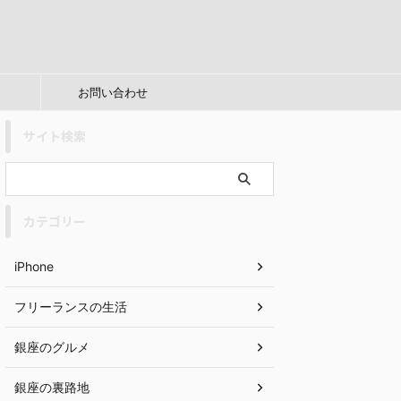
お問い合わせ
サイト検索
カテゴリー
iPhone
フリーランスの生活
銀座のグルメ
銀座の裏路地