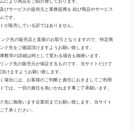
ムにより商品をご紹介致しております。
及びサービスの提供元と業務提携を 結び商品やサービス
ムです。
トが販売している訳ではありません。
リンク先の販売店と直接のお取引となりますので、特定商
ンク先をご確認頂けますようお願い致します。
 在庫数等の詳細は時として変わる場合も御座います。
リンク先の販売元が保証するものです。当サイトだけで
認頂けますようお願い致します。
く場合には、お客様のご判断と責任におきましてご利用
トでは、一切の責任を負いかねます事ご了承願います。
ク先に御座います企業宛までお願い致します。当サイト
ご了承ください。