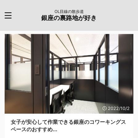
OL目線の散歩道
銀座の裏路地が好き
2022/10/2
女子が安心して作業できる銀座のコワーキングス
ペースのおすすめ...