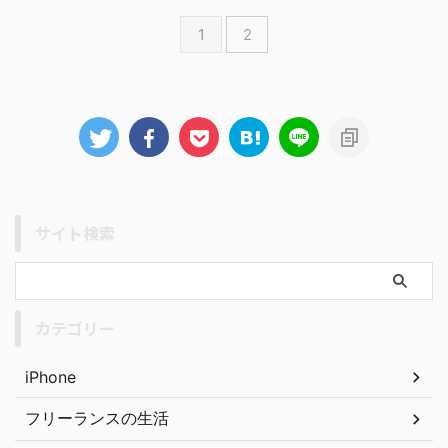
1
2
サイト検索
カテゴリー
iPhone
フリーランスの生活