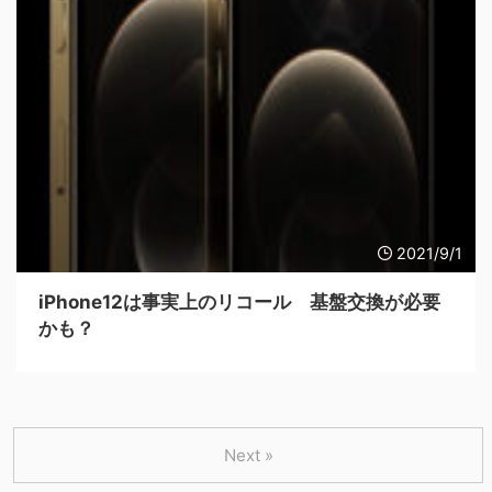
2021/9/1
iPhone12は事実上のリコール 基盤交換が必要
かも？
Next »