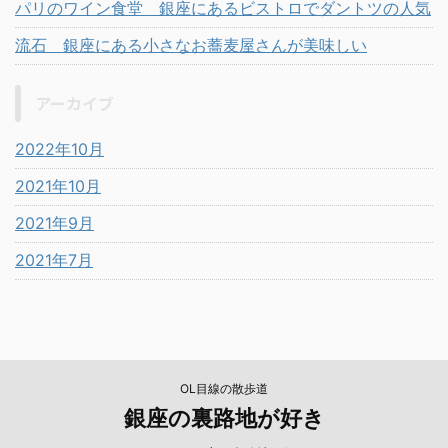
パリのワイン食堂 銀座にあるビストロでダントツの人気
流石 銀座にある小さなお蕎麦屋さんが美味しい
アーカイブ
2022年10月
2021年10月
2021年9月
2021年7月
OL目線の散歩道
銀座の裏路地が好き