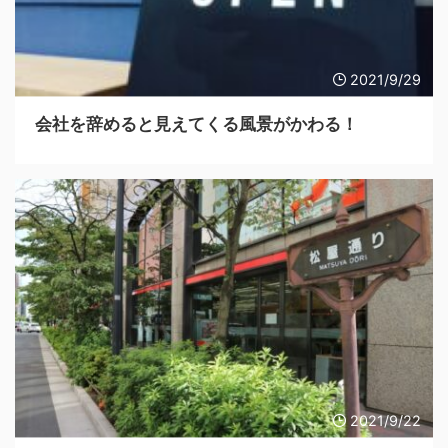
2021/9/29
会社を辞めると見えてくる風景がかわる！
2021/9/22